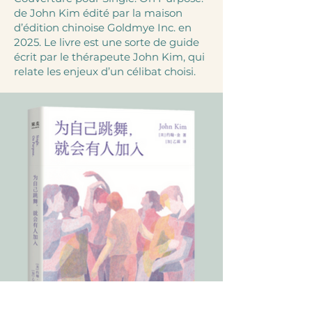
de John Kim édité par la maison
d’édition chinoise Goldmye Inc. en
2025. Le livre est une sorte de guide
écrit par le thérapeute John Kim, qui
relate les enjeux d’un célibat choisi.