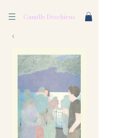
Camille Deschiens