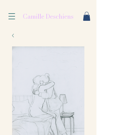
Camille Deschiens